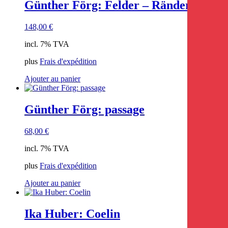
Günther Förg: Felder – Ränder
148,00
€
incl. 7% TVA
plus
Frais d'expédition
Ajouter au panier
Günther Förg: passage
68,00
€
incl. 7% TVA
plus
Frais d'expédition
Ajouter au panier
Ika Huber: Coelin