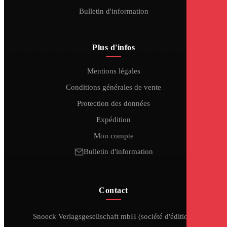
Bulletin d'information
Plus d'infos
Mentions légales
Conditions générales de vente
Protection des données
Expédition
Mon compte
Bulletin d'information
Contact
Snoeck Verlagsgesellschaft mbH (société d'édition)