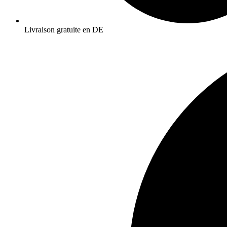
Livraison gratuite en DE