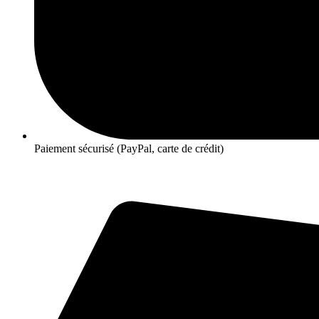
Paiement sécurisé (PayPal, carte de crédit)