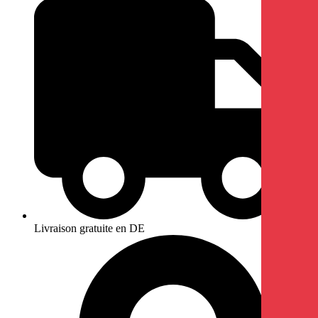
Livraison gratuite en DE