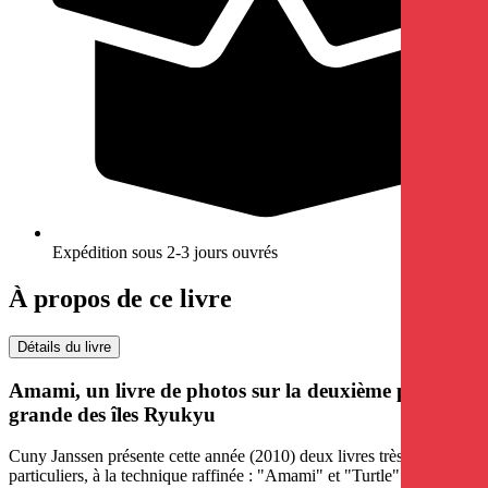
Expédition sous 2-3 jours ouvrés
À propos de ce livre
Détails du livre
Amami, un livre de photos sur la deuxième plus
grande des îles Ryukyu
Cuny Janssen présente cette année (2010) deux livres très
particuliers, à la technique raffinée : "Amami" et "Turtle". Après que