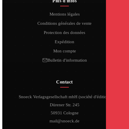
Plus d'infos
Mentions légales
Conditions générales de vente
Protection des données
Expédition
Mon compte
Bulletin d'information
Contact
Snoeck Verlagsgesellschaft mbH (société d'édition)
Dürener Str. 245
50931 Cologne
mail@snoeck.de