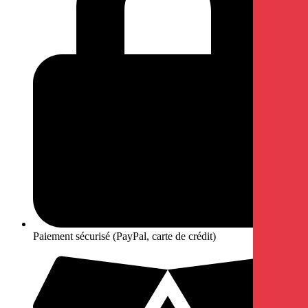
Paiement sécurisé (PayPal, carte de crédit)