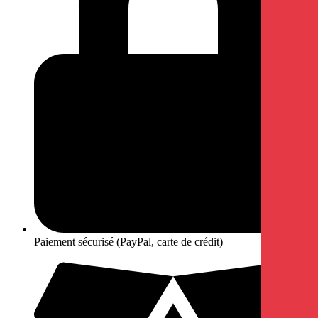
Paiement sécurisé (PayPal, carte de crédit)