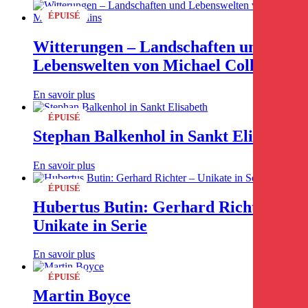
ÉPUISÉ
Witterungen – Landschaften und
Lebenswelten von Michael Collins
En savoir plus
ÉPUISÉ
Stephan Balkenhol in Sankt Elisabeth
En savoir plus
ÉPUISÉ
Hubertus Butin: Gerhard Richter –
Unikate in Serie
En savoir plus
ÉPUISÉ
Martin Boyce