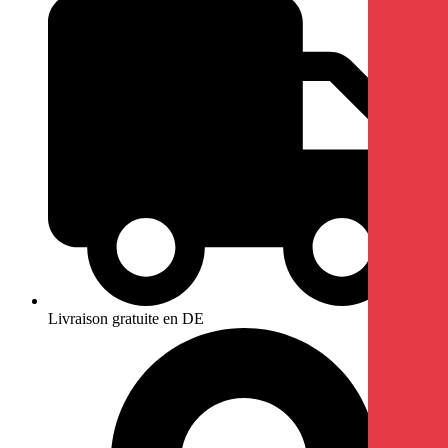
Livraison gratuite en DE