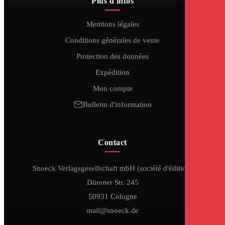
Plus d'infos
Mentions légales
Conditions générales de vente
Protection des données
Expédition
Mon compte
Bulletin d'information
Contact
Snoeck Verlagsgesellschaft mbH (société d'édition)
Dürener Str. 245
50931 Cologne
mail@snoeck.de