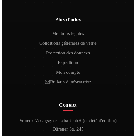
Plus d'infos
Mentions légales
Conditions générales de vente
Protection des données
Expédition
Mon compte
Bulletin d'information
Contact
Snoeck Verlagsgesellschaft mbH (société d'édition)
Dürener Str. 245