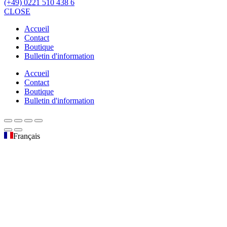
(+49) 0221 510 438 6
CLOSE
Accueil
Contact
Boutique
Bulletin d'information
Accueil
Contact
Boutique
Bulletin d'information
Français