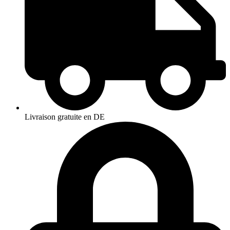
Livraison gratuite en DE