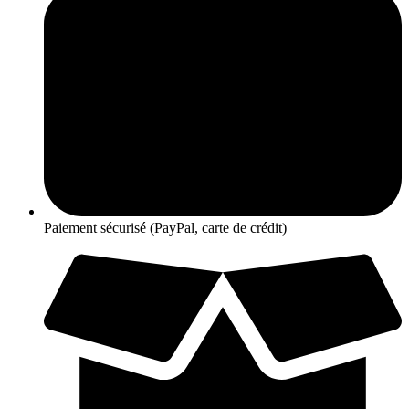
Paiement sécurisé (PayPal, carte de crédit)