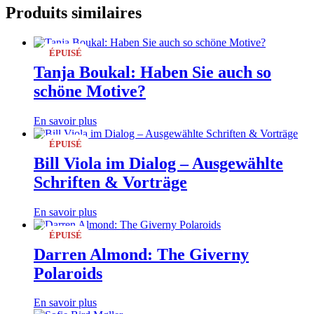
Produits similaires
ÉPUISÉ
Tanja Boukal: Haben Sie auch so
schöne Motive?
En savoir plus
ÉPUISÉ
Bill Viola im Dialog – Ausgewählte
Schriften & Vorträge
En savoir plus
ÉPUISÉ
Darren Almond: The Giverny
Polaroids
En savoir plus