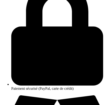
Paiement sécurisé (PayPal, carte de crédit)