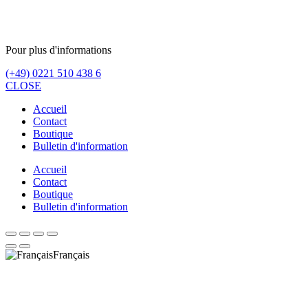
Pour plus d'informations
(+49) 0221 510 438 6
CLOSE
Accueil
Contact
Boutique
Bulletin d'information
Accueil
Contact
Boutique
Bulletin d'information
Français