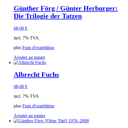
Günther Förg / Günter Herburger:
Die Trilogie der Tatzen
68,00
€
incl. 7% TVA
plus
Frais d'expédition
Ajouter au panier
Albrecht Fuchs
68,00
€
incl. 7% TVA
plus
Frais d'expédition
Ajouter au panier