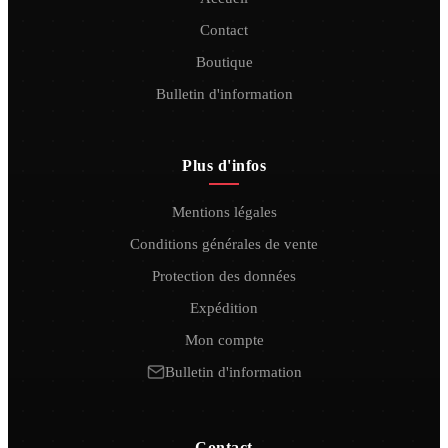
Contact
Boutique
Bulletin d'information
Plus d'infos
Mentions légales
Conditions générales de vente
Protection des données
Expédition
Mon compte
Bulletin d'information
Contact