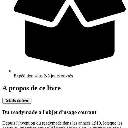
Expédition sous 2-3 jours ouvrés
À propos de ce livre
Détails du livre
Du readymade à l'objet d'usage courant
Depuis l'invention du readymade dans les années 1910, lorsque les