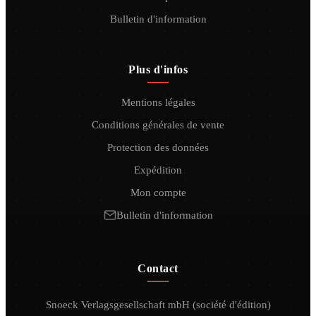
Bulletin d'information
Plus d'infos
Mentions légales
Conditions générales de vente
Protection des données
Expédition
Mon compte
Bulletin d'information
Contact
Snoeck Verlagsgesellschaft mbH (société d'édition)