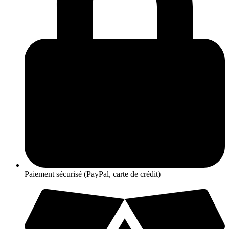
Paiement sécurisé (PayPal, carte de crédit)