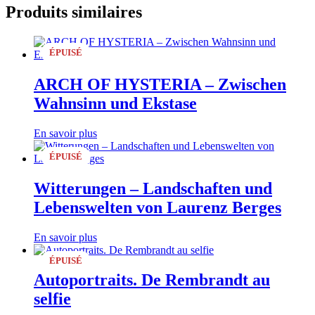
Produits similaires
ÉPUISÉ
ARCH OF HYSTERIA – Zwischen
Wahnsinn und Ekstase
En savoir plus
ÉPUISÉ
Witterungen – Landschaften und
Lebenswelten von Laurenz Berges
En savoir plus
ÉPUISÉ
Autoportraits. De Rembrandt au
selfie