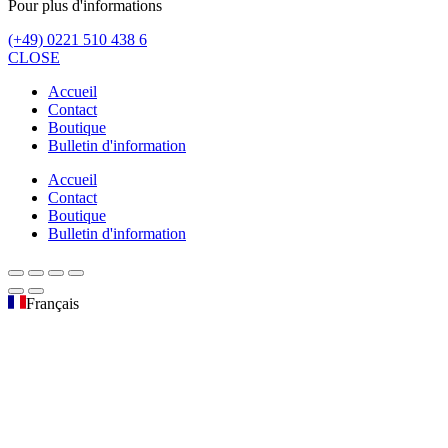
Pour plus d'informations
(+49) 0221 510 438 6
CLOSE
Accueil
Contact
Boutique
Bulletin d'information
Accueil
Contact
Boutique
Bulletin d'information
Français