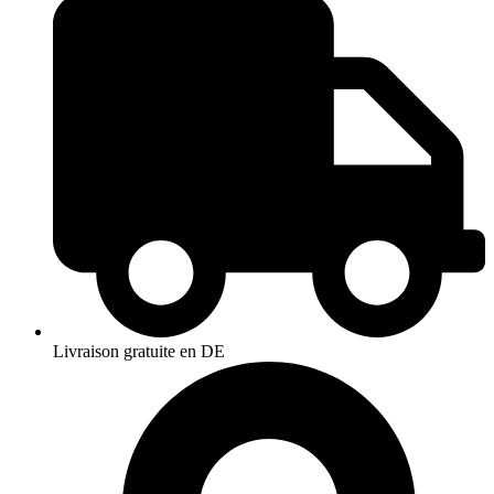
Livraison gratuite en DE