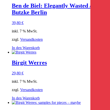
Ben de Biel: Elegantly Wasted / Ritter
Butzke Berlin
39,80
€
inkl. 7 % MwSt.
zzgl.
Versandkosten
In den Warenkorb
Birgit Werres
29,80
€
inkl. 7 % MwSt.
zzgl.
Versandkosten
In den Warenkorb