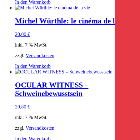
In den Warenkorb
Michel Würthle: le cinéma de la vie
20,00
€
inkl. 7 % MwSt.
zzgl.
Versandkosten
In den Warenkorb
OCULAR WITNESS –
Schweinebewusstsein
29,80
€
inkl. 7 % MwSt.
zzgl.
Versandkosten
In den Warenkorb