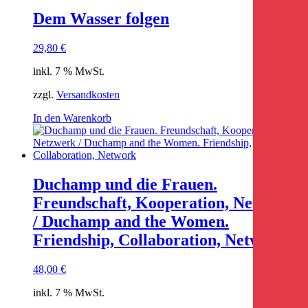
Dem Wasser folgen
29,80
€
inkl. 7 % MwSt.
zzgl.
Versandkosten
In den Warenkorb
Duchamp und die Frauen.
Freundschaft, Kooperation, Netzwerk
/ Duchamp and the Women.
Friendship, Collaboration, Network
48,00
€
inkl. 7 % MwSt.