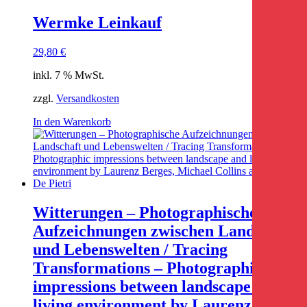
Wermke Leinkauf
29,80
€
inkl. 7 % MwSt.
zzgl.
Versandkosten
In den Warenkorb
Witterungen – Photographische
Aufzeichnungen zwischen Landschaft
und Lebenswelten / Tracing
Transformations – Photographic
impressions between landscape and
living environment by Laurenz