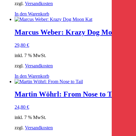
zzgl.
Versandkosten
In den Warenkorb
Marcus Weber: Krazy Dog Moon Kat
29,80
€
inkl. 7 % MwSt.
zzgl.
Versandkosten
In den Warenkorb
Martin Wöhrl: From Nose to Tail
24,80
€
inkl. 7 % MwSt.
zzgl.
Versandkosten