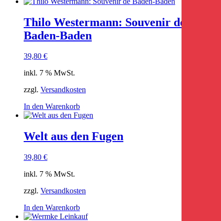
Thilo Westermann: Souvenir de
Baden-Baden
39,80
€
inkl. 7 % MwSt.
zzgl.
Versandkosten
In den Warenkorb
Welt aus den Fugen
39,80
€
inkl. 7 % MwSt.
zzgl.
Versandkosten
In den Warenkorb