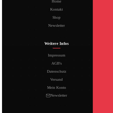
Home
Kontakt
Shop
Newsletter
Weitere Infos
Impressum
AGB's
Datenschutz
Versand
Mein Konto
Newsletter