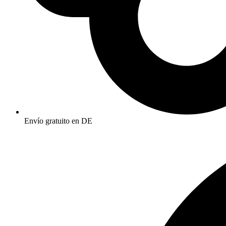
Envío gratuito en DE