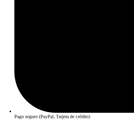
Pago seguro (PayPal, Tarjeta de crédito)