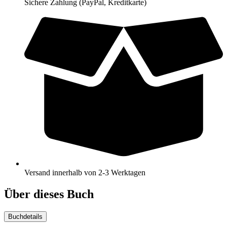
Sichere Zahlung (PayPal, Kreditkarte)
Versand innerhalb von 2-3 Werktagen
Über dieses Buch
Buchdetails