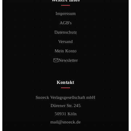
Impressum
AGB's
Datenschutz
Versand
Mein Konto
Newsletter
Kontakt
Snoeck Verlagsgesellschaft mbH
Dürener Str. 245
50931 Köln
mail@snoeck.de