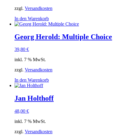
zzgl.
Versandkosten
In den Warenkorb
Georg Herold: Multiple Choice
39,80
€
inkl. 7 % MwSt.
zzgl.
Versandkosten
In den Warenkorb
Jan Holthoff
48,00
€
inkl. 7 % MwSt.
zzgl.
Versandkosten