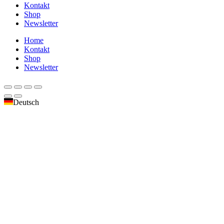
Kontakt
Shop
Newsletter
Home
Kontakt
Shop
Newsletter
Deutsch