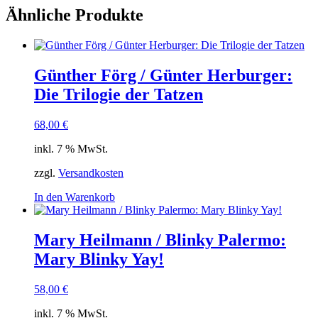
Ähnliche Produkte
Günther Förg / Günter Herburger:
Die Trilogie der Tatzen
68,00
€
inkl. 7 % MwSt.
zzgl.
Versandkosten
In den Warenkorb
Mary Heilmann / Blinky Palermo:
Mary Blinky Yay!
58,00
€
inkl. 7 % MwSt.