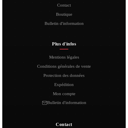
Contact
Boutique
Bulletin d'information
Plus d'infos
Mentions légales
Conditions générales de vente
Protection des données
Expédition
Mon compte
Bulletin d'information
Contact