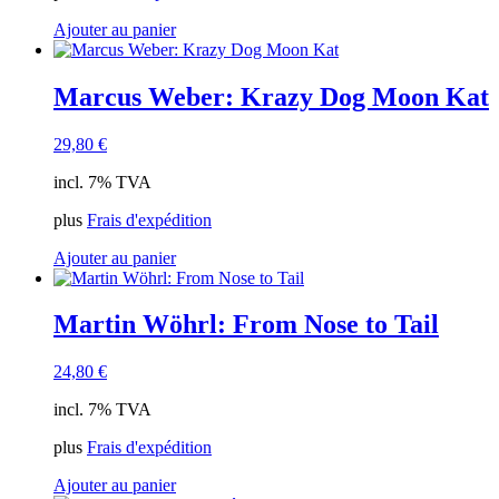
Ajouter au panier
Marcus Weber: Krazy Dog Moon Kat
29,80
€
incl. 7% TVA
plus
Frais d'expédition
Ajouter au panier
Martin Wöhrl: From Nose to Tail
24,80
€
incl. 7% TVA
plus
Frais d'expédition
Ajouter au panier