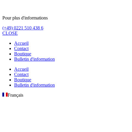
Pour plus d'informations
(+49) 0221 510 438 6
CLOSE
Accueil
Contact
Boutique
Bulletin d'information
Accueil
Contact
Boutique
Bulletin d'information
Français