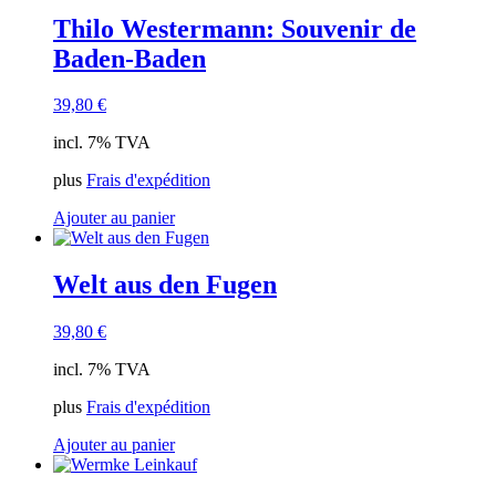
Thilo Westermann: Souvenir de
Baden-Baden
39,80
€
incl. 7% TVA
plus
Frais d'expédition
Ajouter au panier
Welt aus den Fugen
39,80
€
incl. 7% TVA
plus
Frais d'expédition
Ajouter au panier