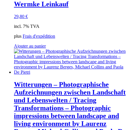
Wermke Leinkauf
29,80
€
incl. 7% TVA
plus
Frais d'expédition
Ajouter au panier
Witterungen – Photographische
Aufzeichnungen zwischen Landschaft
und Lebenswelten / Tracing
Transformations – Photographic
impressions between landscape and
living environment by Laurenz