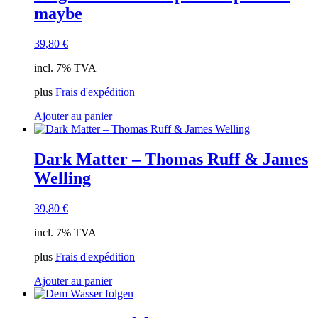
maybe
39,80
€
incl. 7% TVA
plus
Frais d'expédition
Ajouter au panier
Dark Matter – Thomas Ruff & James
Welling
39,80
€
incl. 7% TVA
plus
Frais d'expédition
Ajouter au panier