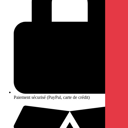
Paiement sécurisé (PayPal, carte de crédit)