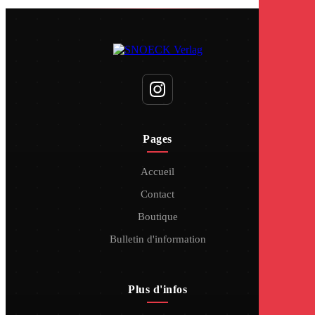
Pages
Accueil
Contact
Boutique
Bulletin d'information
Plus d'infos