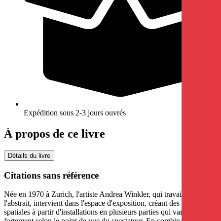
Expédition sous 2-3 jours ouvrés
À propos de ce livre
Détails du livre
Citations sans référence
Née en 1970 à Zurich, l'artiste Andrea Winkler, qui travaille dans
l'abstrait, intervient dans l'espace d'exposition, créant des images
spatiales à partir d'installations en plusieurs parties qui varient
fortement selon le point de vue du spectateur. En combinant des