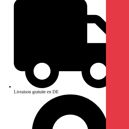
Livraison gratuite en DE