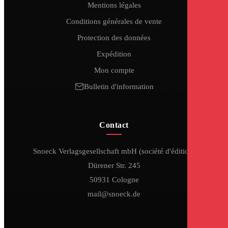
Mentions légales
Conditions générales de vente
Protection des données
Expédition
Mon compte
Bulletin d'information
Contact
Snoeck Verlagsgesellschaft mbH (société d'édition)
Dürener Str. 245
50931 Cologne
mail@snoeck.de