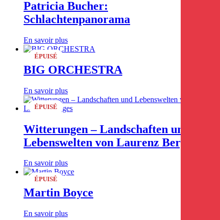
Patricia Bucher:
Schlachtenpanorama
En savoir plus
ÉPUISÉ
BIG ORCHESTRA
En savoir plus
ÉPUISÉ
Witterungen – Landschaften und
Lebenswelten von Laurenz Berges
En savoir plus
ÉPUISÉ
Martin Boyce
En savoir plus