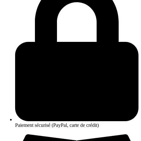
Paiement sécurisé (PayPal, carte de crédit)