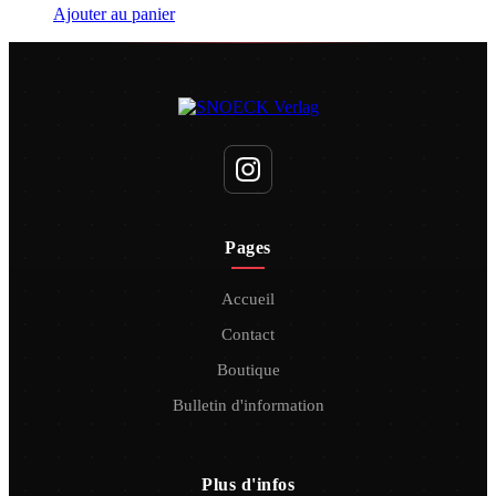
Ajouter au panier
Pages
Accueil
Contact
Boutique
Bulletin d'information
Plus d'infos