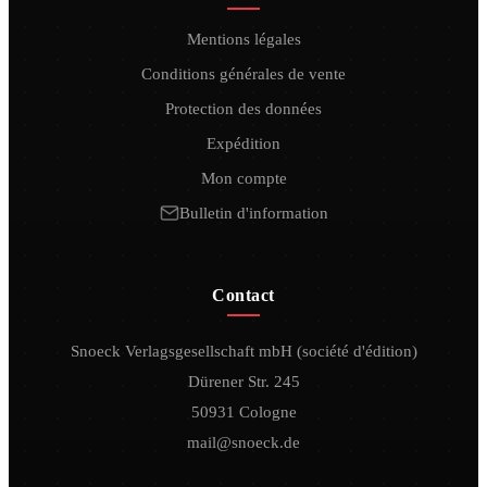
Mentions légales
Conditions générales de vente
Protection des données
Expédition
Mon compte
Bulletin d'information
Contact
Snoeck Verlagsgesellschaft mbH (société d'édition)
Dürener Str. 245
50931 Cologne
mail@snoeck.de