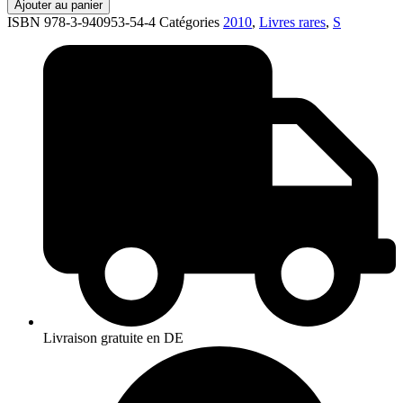
Ajouter au panier
ISBN 978-3-940953-54-4
Catégories
2010
,
Livres rares
,
S
Livraison gratuite en DE