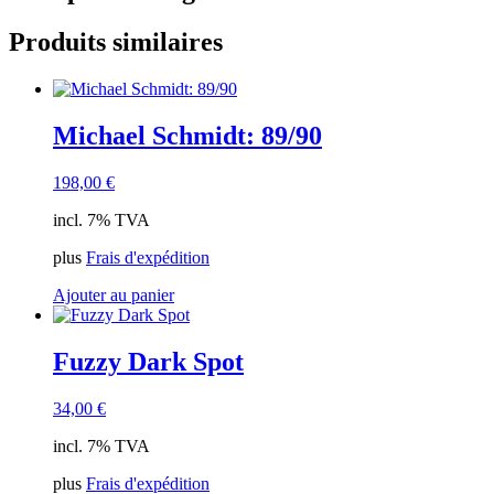
Produits similaires
Michael Schmidt: 89/90
198,00
€
incl. 7% TVA
plus
Frais d'expédition
Ajouter au panier
Fuzzy Dark Spot
34,00
€
incl. 7% TVA
plus
Frais d'expédition