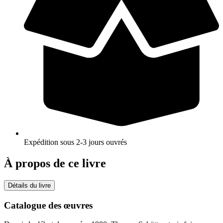
Expédition sous 2-3 jours ouvrés
À propos de ce livre
Détails du livre
Catalogue des œuvres