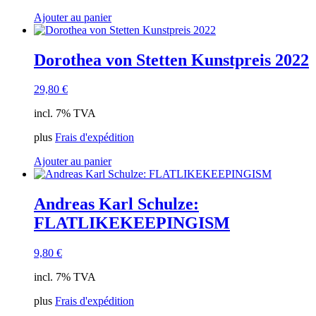
Ajouter au panier
Dorothea von Stetten Kunstpreis 2022
29,80
€
incl. 7% TVA
plus
Frais d'expédition
Ajouter au panier
Andreas Karl Schulze:
FLATLIKEKEEPINGISM
9,80
€
incl. 7% TVA
plus
Frais d'expédition