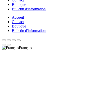
Contact
Boutique
Bulletin d'information
Accueil
Contact
Boutique
Bulletin d'information
Français