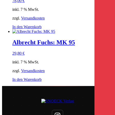
78,00
€
inkl. 7 % MwSt.
zzgl.
Versandkosten
In den Warenkorb
Albrecht Fuchs: MK 95
29,80
€
inkl. 7 % MwSt.
zzgl.
Versandkosten
In den Warenkorb