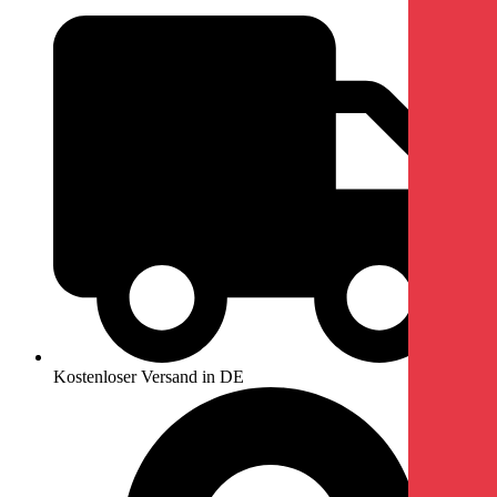
Kostenloser Versand in DE