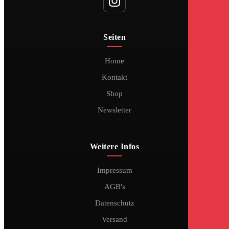
Seiten
Home
Kontakt
Shop
Newsletter
Weitere Infos
Impressum
AGB's
Datenschutz
Versand