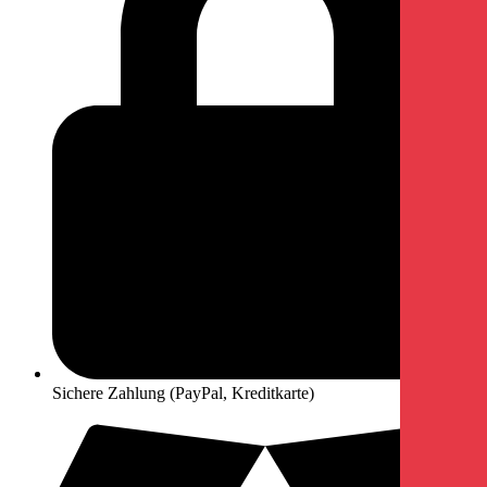
Sichere Zahlung (PayPal, Kreditkarte)