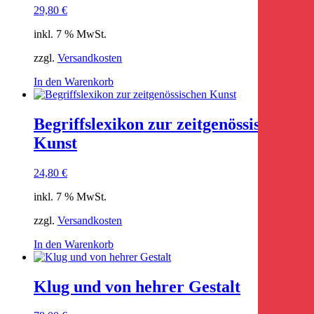
29,80
€
inkl. 7 % MwSt.
zzgl.
Versandkosten
In den Warenkorb
Begriffslexikon zur zeitgenössischen
Kunst
24,80
€
inkl. 7 % MwSt.
zzgl.
Versandkosten
In den Warenkorb
Klug und von hehrer Gestalt