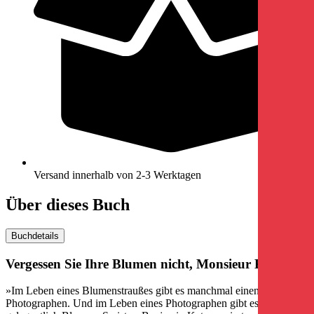
Versand innerhalb von 2-3 Werktagen
Über dieses Buch
Buchdetails
Vergessen Sie Ihre Blumen nicht, ­Monsieur Katz!
»Im Leben eines Blumenstraußes gibt es manchmal einen
Photographen. Und im Leben eines Photographen gibt es