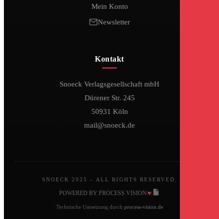
Mein Konto
Newsletter
Kontakt
Snoeck Verlagsgesellschaft mbH
Dürener Str. 245
50931 Köln
mail@snoeck.de
SNOECK 2025 – ALL RIGHTS RESERVED.
♥
POWERED BY PROCESS VISION
|
|
Technische Umsetzung durch
process-vision.de