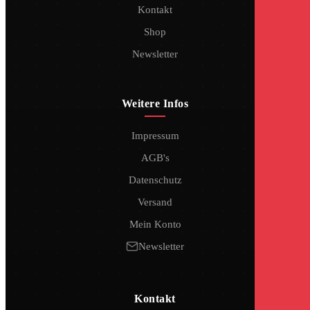
Kontakt
Shop
Newsletter
Weitere Infos
Impressum
AGB's
Datenschutz
Versand
Mein Konto
Newsletter
Kontakt