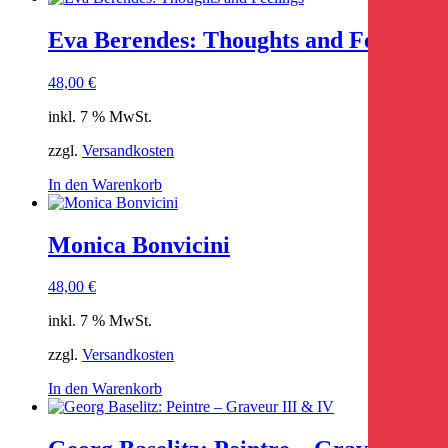
Eva Berendes: Thoughts and Feelings
48,00
€
inkl. 7 % MwSt.
zzgl.
Versandkosten
In den Warenkorb
Monica Bonvicini
48,00
€
inkl. 7 % MwSt.
zzgl.
Versandkosten
In den Warenkorb