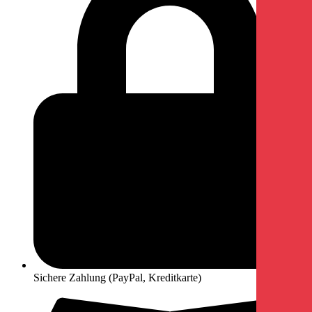
Sichere Zahlung (PayPal, Kreditkarte)