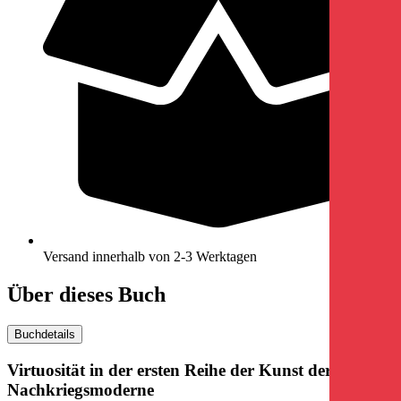
Versand innerhalb von 2-3 Werktagen
Über dieses Buch
Buchdetails
Virtuosität in der ersten Reihe der Kunst der
Nachkriegsmoderne