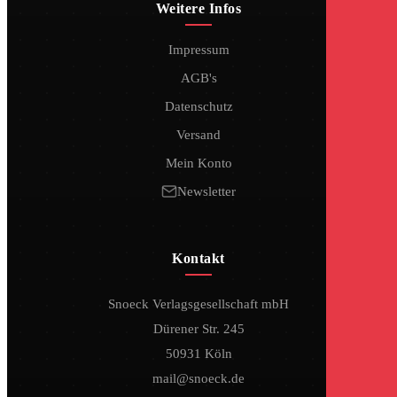
Weitere Infos
Impressum
AGB's
Datenschutz
Versand
Mein Konto
Newsletter
Kontakt
Snoeck Verlagsgesellschaft mbH
Dürener Str. 245
50931 Köln
mail@snoeck.de