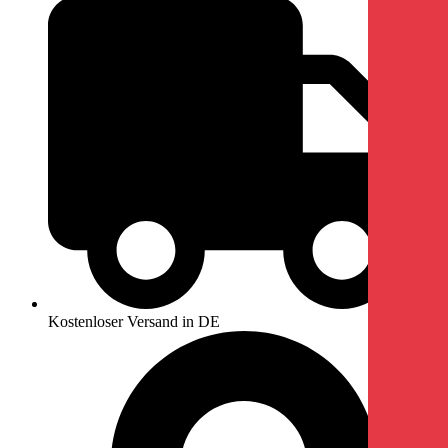
Kostenloser Versand in DE