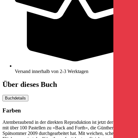
Versand innerhalb von 2-3 Werktagen
Über dieses Buch
Buchdetails
Farben
Atemberaubend in der direkten Reproduktion ist jetzt der Folgeband
mit über 100 Pastellen zu »Back and Forth«, die Günther Förg im
Spätsommer 2009 durchgearbeitet hat. Mit weichen, schemenhaften