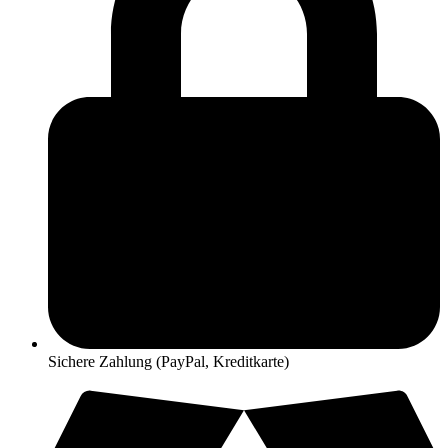
Sichere Zahlung (PayPal, Kreditkarte)