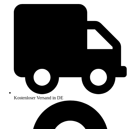
Kostenloser Versand in DE