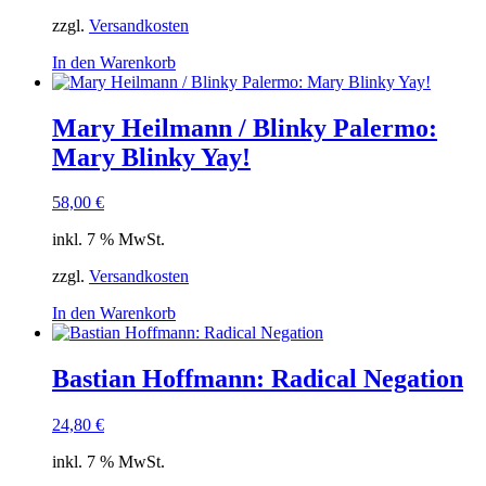
zzgl.
Versandkosten
In den Warenkorb
Mary Heilmann / Blinky Palermo:
Mary Blinky Yay!
58,00
€
inkl. 7 % MwSt.
zzgl.
Versandkosten
In den Warenkorb
Bastian Hoffmann: Radical Negation
24,80
€
inkl. 7 % MwSt.