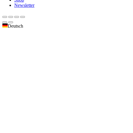
Newsletter
Deutsch