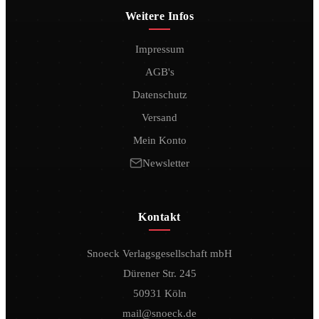
Weitere Infos
Impressum
AGB's
Datenschutz
Versand
Mein Konto
Newsletter
Kontakt
Snoeck Verlagsgesellschaft mbH
Dürener Str. 245
50931 Köln
mail@snoeck.de