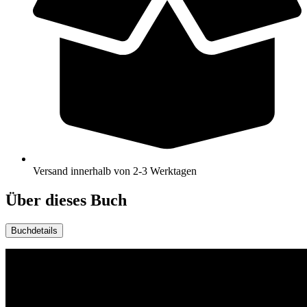
Versand innerhalb von 2-3 Werktagen
Über dieses Buch
Buchdetails