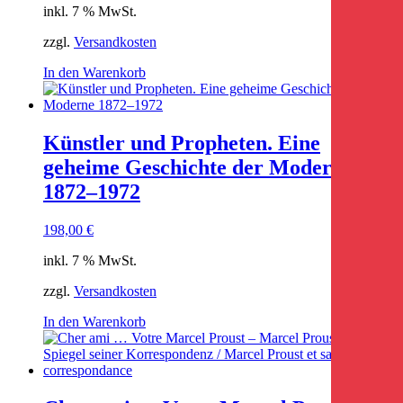
inkl. 7 % MwSt.
zzgl.
Versandkosten
In den Warenkorb
Künstler und Propheten. Eine
geheime Geschichte der Moderne
1872–1972
198,00
€
inkl. 7 % MwSt.
zzgl.
Versandkosten
In den Warenkorb