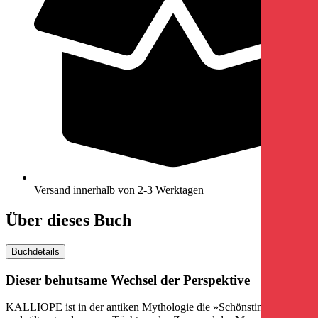
Versand innerhalb von 2-3 Werktagen
Über dieses Buch
Buchdetails
Dieser behutsame Wechsel der Perspektive
KALLIOPE ist in der antiken Mythologie die »Schönstimmige«