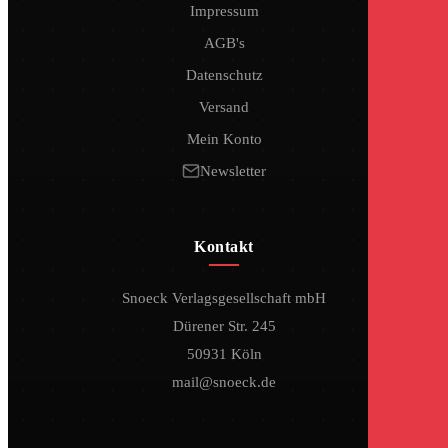
Impressum
AGB's
Datenschutz
Versand
Mein Konto
Newsletter
Kontakt
Snoeck Verlagsgesellschaft mbH
Dürener Str. 245
50931 Köln
mail@snoeck.de