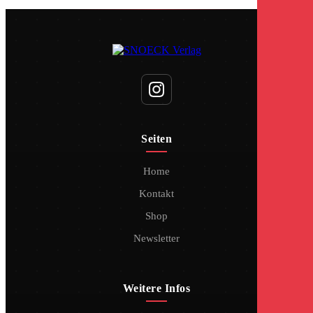
Seiten
Home
Kontakt
Shop
Newsletter
Weitere Infos