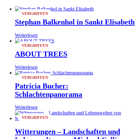
VERGRIFFEN
Stephan Balkenhol in Sankt Elisabeth
Weiterlesen
VERGRIFFEN
ABOUT TREES
Weiterlesen
VERGRIFFEN
Patricia Bucher:
Schlachtenpanorama
Weiterlesen
VERGRIFFEN
Witterungen – Landschaften und