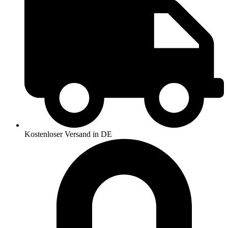
Kostenloser Versand in DE