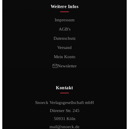
Weitere Infos
Impressum
AGB's
Datenschutz
Versand
Mein Konto
Newsletter
Kontakt
Snoeck Verlagsgesellschaft mbH
Dürener Str. 245
50931 Köln
mail@snoeck.de