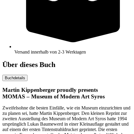
Versand innerhalb von 2-3 Werktagen
Über dieses Buch
Buchdetails
Martin Kippenberger proudly presents
MOMAS – Museum of Modern Art Syros
Zweifelsohne die besten Einfälle, wie ein Museum einzurichten und
zu planen sei, hatte Martin Kippenberger. Den kleinen Reprint zur
zweiten Ausstellung des Museum of Modern Art Syros hatte 1994
ursprünglich Lukas Baumewerd in einer Kleinauflage gestaltet und
auf einem der ersten Tintenstrahldrucker geprintet. Die ersten