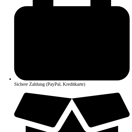
Sichere Zahlung (PayPal, Kreditkarte)