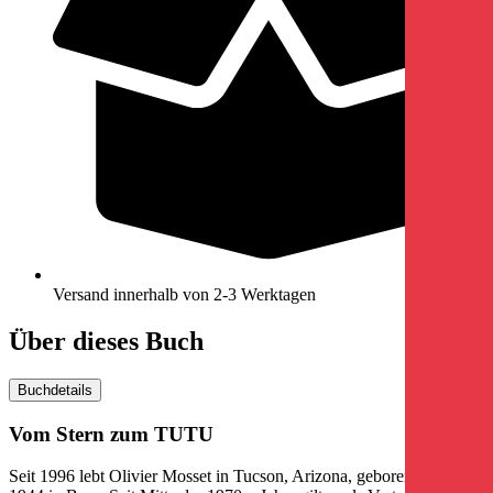
Versand innerhalb von 2-3 Werktagen
Über dieses Buch
Buchdetails
Vom Stern zum TUTU
Seit 1996 lebt Olivier Mosset in Tucson, Arizona, geboren ist er