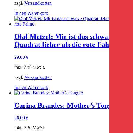
zzgl.
Versandkosten
In den Warenkorb
Olaf Metzel: Mir ist das schwarze
Quadrat lieber als die rote Fahne
29,80
€
inkl. 7 % MwSt.
zzgl.
Versandkosten
In den Warenkorb
Carina Brandes: Mother’s Tongue
26,00
€
inkl. 7 % MwSt.