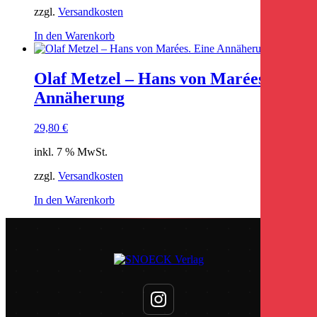
zzgl.
Versandkosten
In den Warenkorb
Olaf Metzel – Hans von Marées. Eine
Annäherung
29,80
€
inkl. 7 % MwSt.
zzgl.
Versandkosten
In den Warenkorb