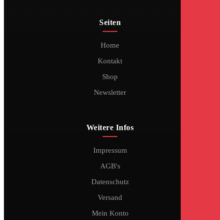
Seiten
Home
Kontakt
Shop
Newsletter
Weitere Infos
Impressum
AGB's
Datenschutz
Versand
Mein Konto