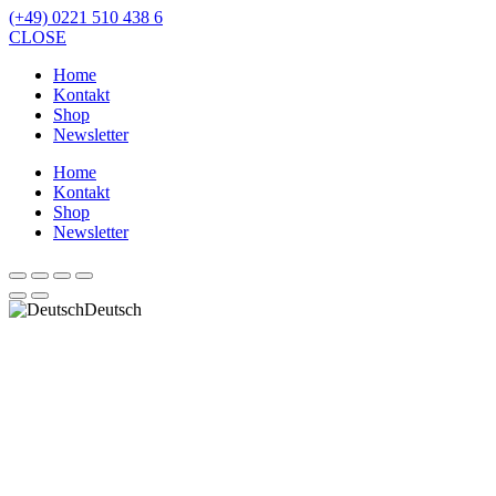
(+49) 0221 510 438 6
CLOSE
Home
Kontakt
Shop
Newsletter
Home
Kontakt
Shop
Newsletter
Deutsch