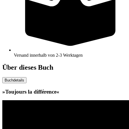
Versand innerhalb von 2-3 Werktagen
Über dieses Buch
Buchdetails
»Toujours la différence«