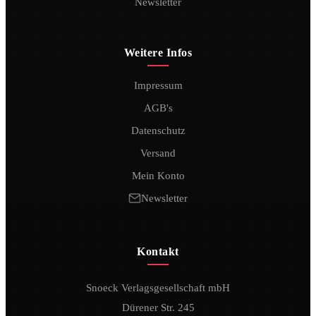
Newsletter
Weitere Infos
Impressum
AGB's
Datenschutz
Versand
Mein Konto
Newsletter
Kontakt
Snoeck Verlagsgesellschaft mbH
Dürener Str. 245