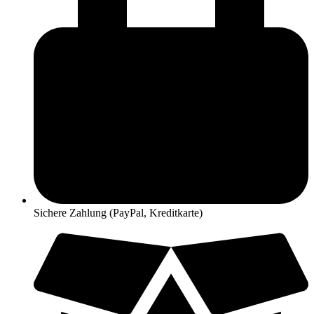
Sichere Zahlung (PayPal, Kreditkarte)