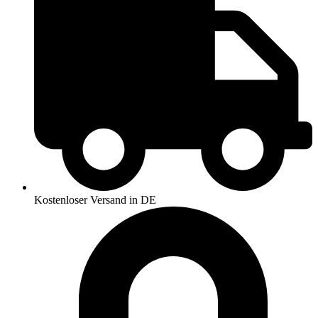
Kostenloser Versand in DE