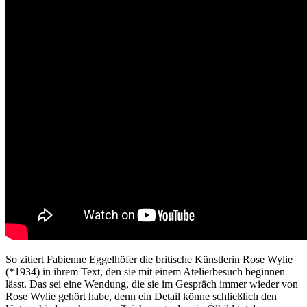
So zitiert Fabienne Eggelhöfer die britische Künstlerin Rose Wylie
(*1934) in ihrem Text, den sie mit einem Atelierbesuch beginnen
lässt. Das sei eine Wendung, die sie im Gespräch immer wieder von
Rose Wylie gehört habe, denn ein Detail könne schließlich den