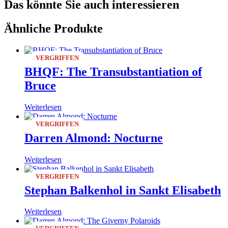
Das könnte Sie auch interessieren
Ähnliche Produkte
VERGRIFFEN
BHQF: The Transubstantiation of
Bruce
Weiterlesen
VERGRIFFEN
Darren Almond: Nocturne
Weiterlesen
VERGRIFFEN
Stephan Balkenhol in Sankt Elisabeth
Weiterlesen