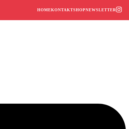
HOME
KONTAKT
SHOP
NEWSLETTER