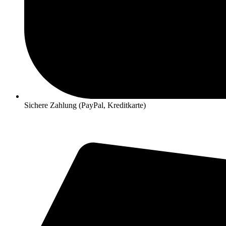
Sichere Zahlung (PayPal, Kreditkarte)