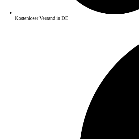
Kostenloser Versand in DE