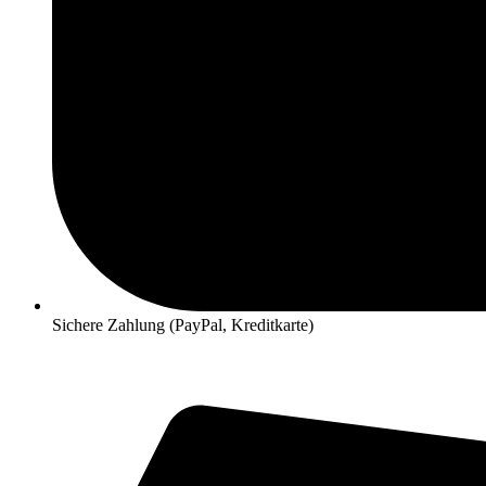
Sichere Zahlung (PayPal, Kreditkarte)