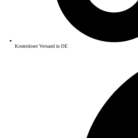
Kostenloser Versand in DE