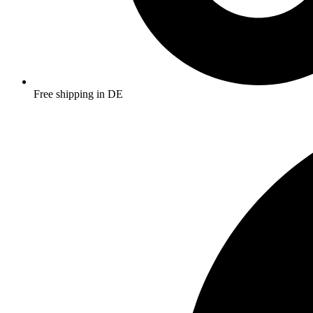
Free shipping in DE