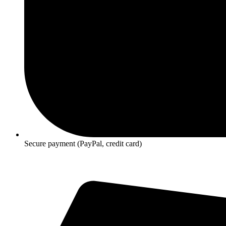
Secure payment (PayPal, credit card)