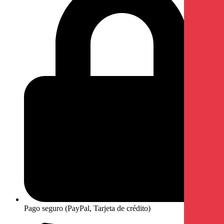
Pago seguro (PayPal, Tarjeta de crédito)