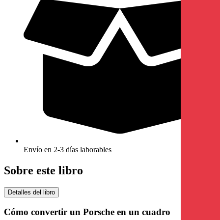
Envío en 2-3 días laborables
Sobre este libro
Detalles del libro
Cómo convertir un Porsche en un cuadro