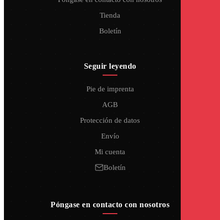
Tienda
Boletín
Seguir leyendo
Pie de imprenta
AGB
Protección de datos
Envío
Mi cuenta
Boletín
Póngase en contacto con nosotros