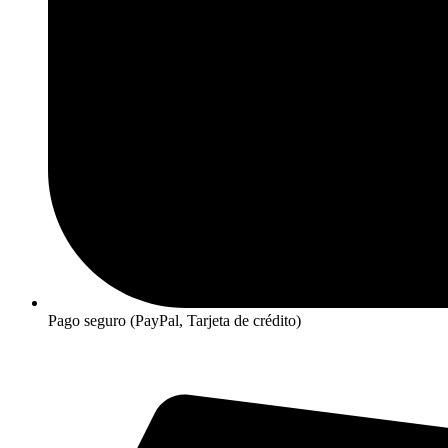
Pago seguro (PayPal, Tarjeta de crédito)