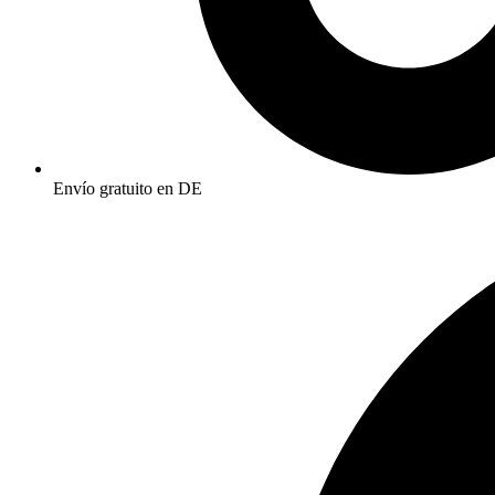
Envío gratuito en DE