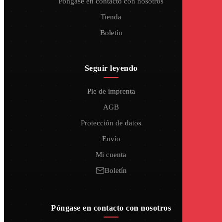
Póngase en contacto con nosotros
Tienda
Boletín
Seguir leyendo
Pie de imprenta
AGB
Protección de datos
Envío
Mi cuenta
Boletín
Póngase en contacto con nosotros