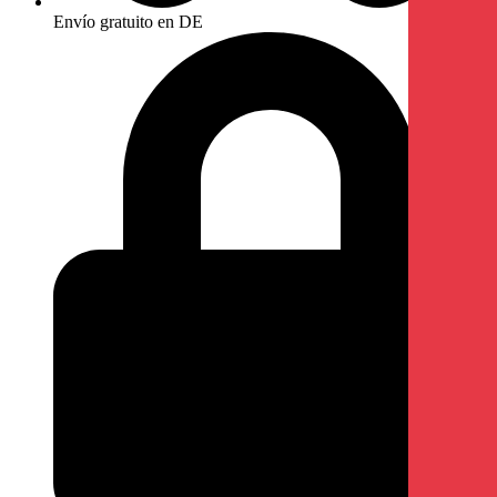
Envío gratuito en DE