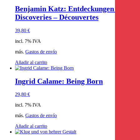
Benjamin Katz: Entdeckungen –
Discoveries – Découvertes
39,80
€
incl. 7% IVA
más.
Gastos de envío
Añadir al carrito
Ingrid Calame: Being Born
29,80
€
incl. 7% IVA
más.
Gastos de envío
Añadir al carrito