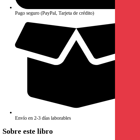
Pago seguro (PayPal, Tarjeta de crédito)
Envío en 2-3 días laborables
Sobre este libro