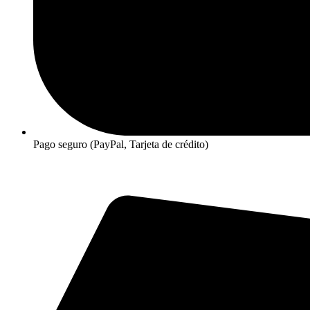
Pago seguro (PayPal, Tarjeta de crédito)