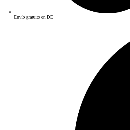
Envío gratuito en DE