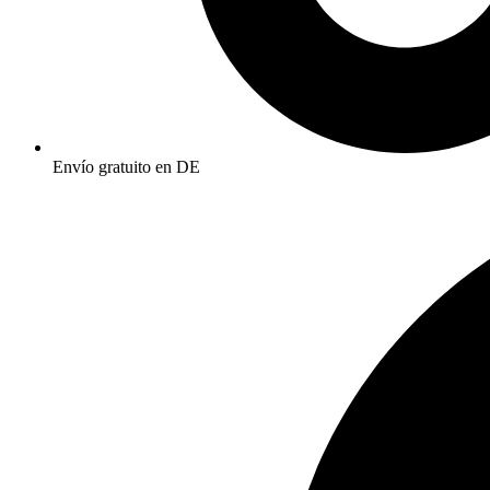
Envío gratuito en DE