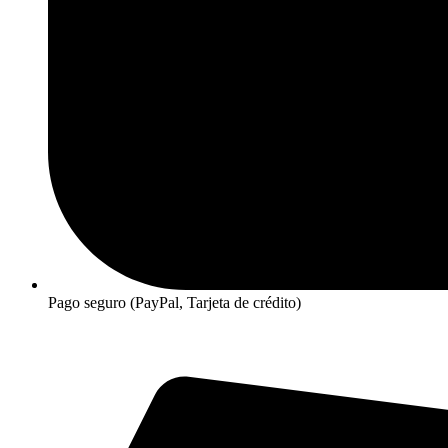
Pago seguro (PayPal, Tarjeta de crédito)