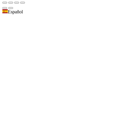
Español