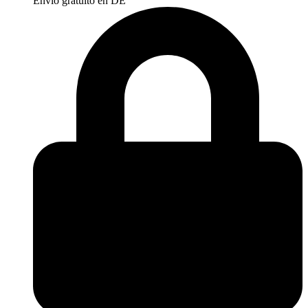
Envío gratuito en DE