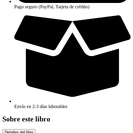
Pago seguro (PayPal, Tarjeta de crédito)
Envío en 2-3 días laborables
Sobre este libro
Detalles del libro