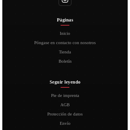
Páginas
Inicio
Póngase en contacto con nosotros
Tienda
Boletín
Seguir leyendo
Pie de imprenta
AGB
Protección de datos
Envío