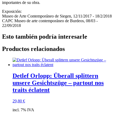
importantes de su obra.
Exposición:
Museo de Arte Contemporáneo de Siegen, 12/11/2017 - 18/2/2018
CAPC Museo de arte contemporáneo de Burdeos, 08/03 -
22/09/2018
Esto también podría interesarle
Productos relacionados
Detlef Orlopp: Überall splittern
unsere Gesichtszüge – partout nos
traits éclatent
29,80
€
incl. 7% IVA