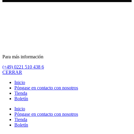
Para más información
(+49) 0221 510 438 6
CERRAR
Inicio
Póngase en contacto con nosotros
Tienda
Boletín
Inicio
Póngase en contacto con nosotros
Tienda
Boletín