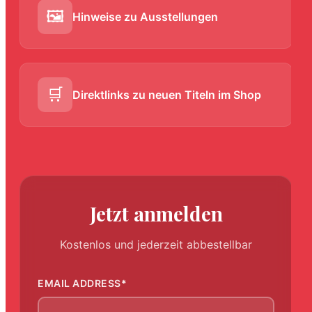
🖼️
Hinweise zu Ausstellungen
🛒
Direktlinks zu neuen Titeln im Shop
Jetzt anmelden
Kostenlos und jederzeit abbestellbar
EMAIL ADDRESS
*