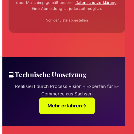
über Mailchimp gemäß unserer
Datenschutzerklärung
.
Eine Abmeldung ist jederzeit möglich.
Von der Liste abbestellen
Technische Umsetzung
💻
Realisiert durch Process Vision – Experten für E-
Commerce aus Sachsen
Mehr erfahren