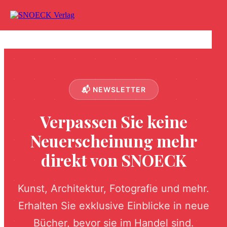
Zum Inhalt springen
📬 NEWSLETTER
Verpassen Sie keine
Neuerscheinung mehr
direkt von SNOECK
Kunst, Architektur, Fotografie und mehr.
Erhalten Sie exklusive Einblicke in neue
Bücher, bevor sie im Handel sind.