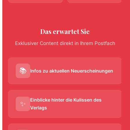
Das erwartet Sie
Exklusiver Content direkt in Ihrem Postfach
📚
Infos zu aktuellen Neuerscheinungen
Einblicke hinter die Kulissen des
✨
Verlags