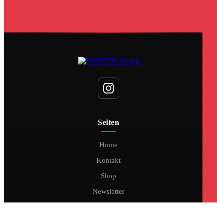
Seiten
Home
Kontakt
Shop
Newsletter