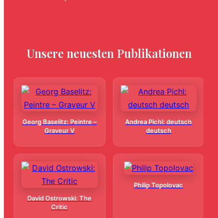
Unsere neuesten Publikationen
Georg Baselitz: Peintre –
Andrea Pichl: deutsch
Graveur V
deutsch
Philip Topolovac
David Ostrowski: The
Critic