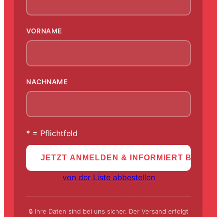
VORNAME
NACHNAME
* = Pflichtfeld
von der Liste abbestellen
🔒 Ihre Daten sind bei uns sicher. Der Versand erfolgt