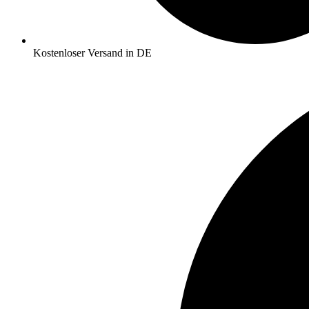
Kostenloser Versand in DE