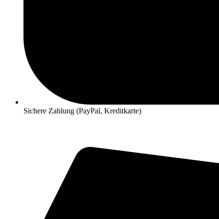
Sichere Zahlung (PayPal, Kreditkarte)