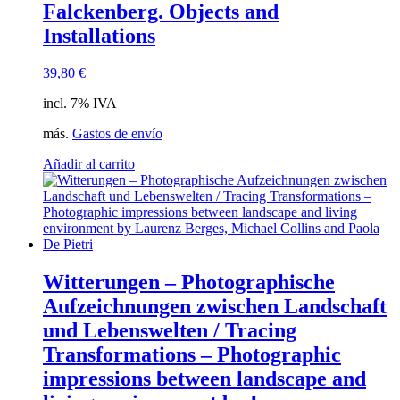
Falckenberg. Objects and
Installations
39,80
€
incl. 7% IVA
más.
Gastos de envío
Añadir al carrito
Witterungen – Photographische
Aufzeichnungen zwischen Landschaft
und Lebenswelten / Tracing
Transformations – Photographic
impressions between landscape and