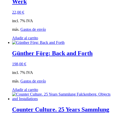
Werk
22,00
€
incl. 7% IVA
más.
Gastos de envío
Añadir al carrito
Günther Förg: Back and Forth
198,00
€
incl. 7% IVA
más.
Gastos de envío
Añadir al carrito
Counter Culture. 25 Years Sammlung