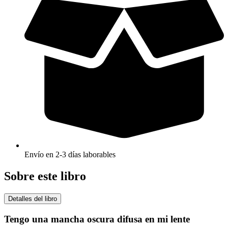
Envío en 2-3 días laborables
Sobre este libro
Detalles del libro
Tengo una mancha oscura difusa en mi lente