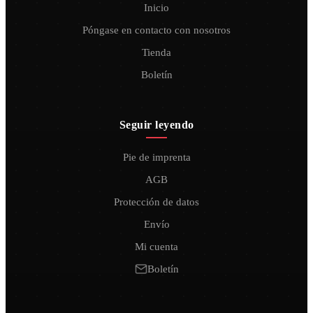
Inicio
Póngase en contacto con nosotros
Tienda
Boletín
Seguir leyendo
Pie de imprenta
AGB
Protección de datos
Envío
Mi cuenta
Boletín