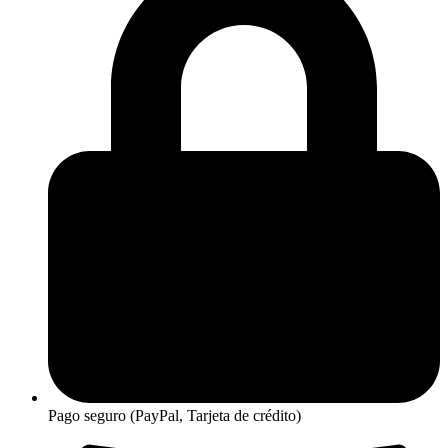
Pago seguro (PayPal, Tarjeta de crédito)