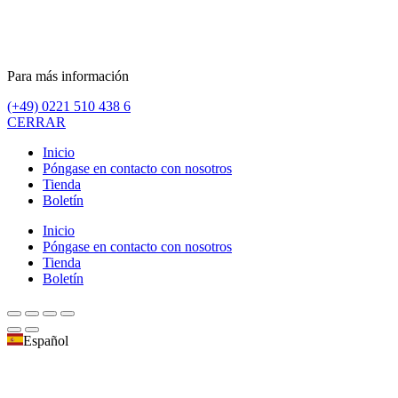
Para más información
(+49) 0221 510 438 6
CERRAR
Inicio
Póngase en contacto con nosotros
Tienda
Boletín
Inicio
Póngase en contacto con nosotros
Tienda
Boletín
Español