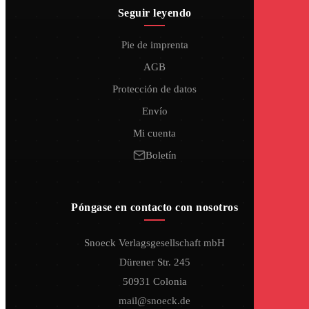
Seguir leyendo
Pie de imprenta
AGB
Protección de datos
Envío
Mi cuenta
Boletín
Póngase en contacto con nosotros
Snoeck Verlagsgesellschaft mbH
Dürener Str. 245
50931 Colonia
mail@snoeck.de