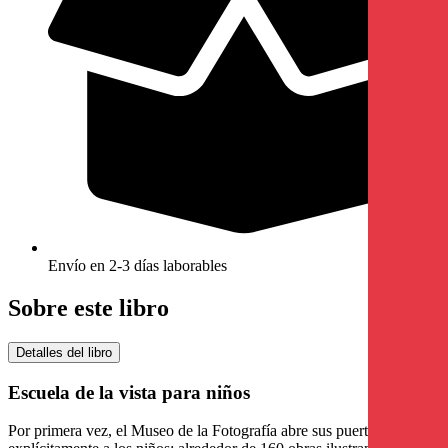
Envío en 2-3 días laborables
Sobre este libro
Detalles del libro
Escuela de la vista para niños
Por primera vez, el Museo de la Fotografía abre sus puertas