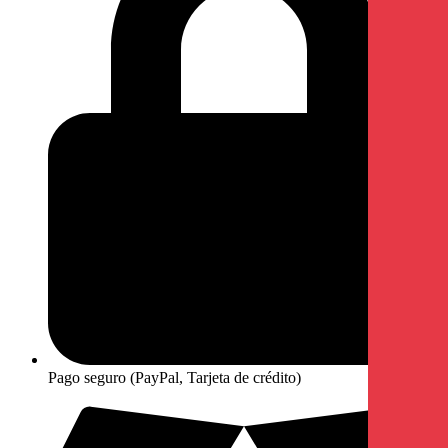
Pago seguro (PayPal, Tarjeta de crédito)