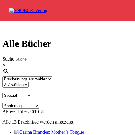
Zum Inhalt springen
Alle Bücher
Suche
×
Aktiver Filter:
2019
✕
Alle 13 Ergebnisse werden angezeigt