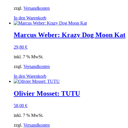
zzgl.
Versandkosten
In den Warenkorb
Marcus Weber: Krazy Dog Moon Kat
29,80
€
inkl. 7 % MwSt.
zzgl.
Versandkosten
In den Warenkorb
Olivier Mosset: TUTU
58,00
€
inkl. 7 % MwSt.
zzgl.
Versandkosten