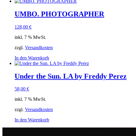
UMBO. PHOTOGRAPHER
128,00
€
inkl. 7 % MwSt.
zzgl.
Versandkosten
In den Warenkorb
Under the Sun. LA by Freddy Perez
58,00
€
inkl. 7 % MwSt.
zzgl.
Versandkosten
In den Warenkorb