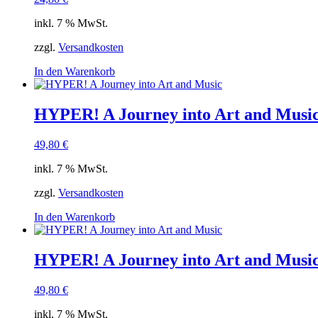
inkl. 7 % MwSt.
zzgl.
Versandkosten
In den Warenkorb
HYPER! A Journey into Art and Musi
49,80
€
inkl. 7 % MwSt.
zzgl.
Versandkosten
In den Warenkorb
HYPER! A Journey into Art and Musi
49,80
€
inkl. 7 % MwSt.