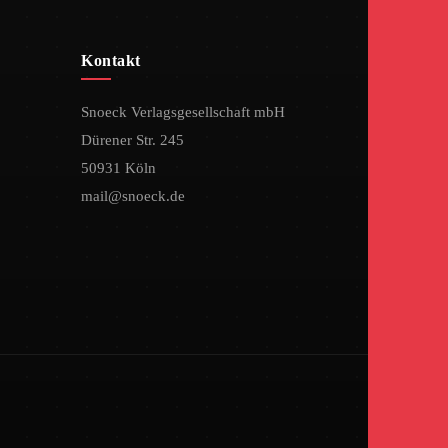
Kontakt
Snoeck Verlagsgesellschaft mbH
Dürener Str. 245
50931 Köln
mail@snoeck.de