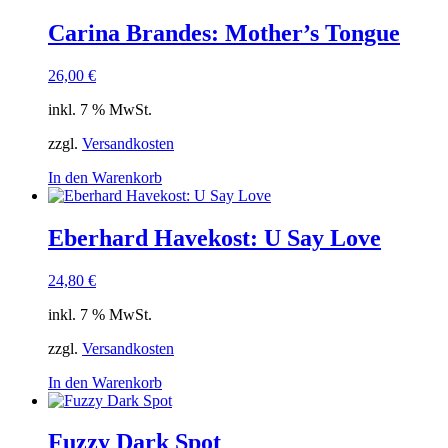
Carina Brandes: Mother’s Tongue
26,00
€
inkl. 7 % MwSt.
zzgl.
Versandkosten
In den Warenkorb
Eberhard Havekost: U Say Love
24,80
€
inkl. 7 % MwSt.
zzgl.
Versandkosten
In den Warenkorb
Fuzzy Dark Spot