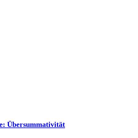
e: Übersummativität