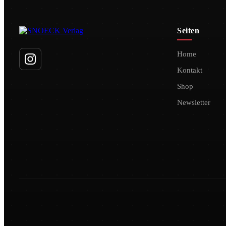
Seiten
Home
Kontakt
Shop
Newsletter